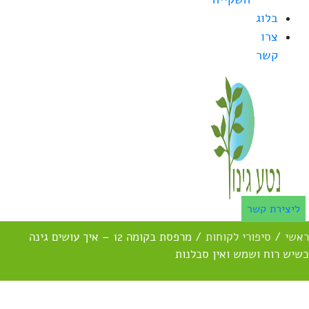
בלוג
צרו
קשר
ליצירת קשר
ראשי
/
סיפורי לקוחות
/
מרפסת בקומה 12 – איך עושים גינה
כשיש רוח ושמש ואין סבלנות