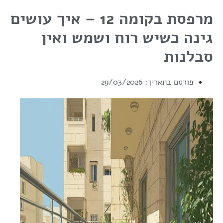
מרפסת בקומה 12 – איך עושים
גינה כשיש רוח ושמש ואין
סבלנות
פורסם בתאריך:
29/03/2026