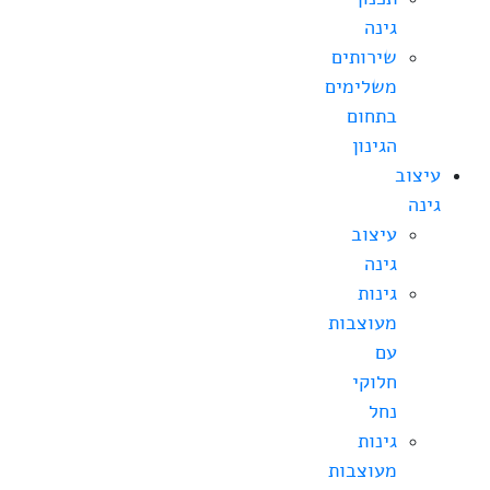
גינה
שירותים
משלימים
בתחום
הגינון
עיצוב
גינה
עיצוב
גינה
גינות
מעוצבות
עם
חלוקי
נחל
גינות
מעוצבות