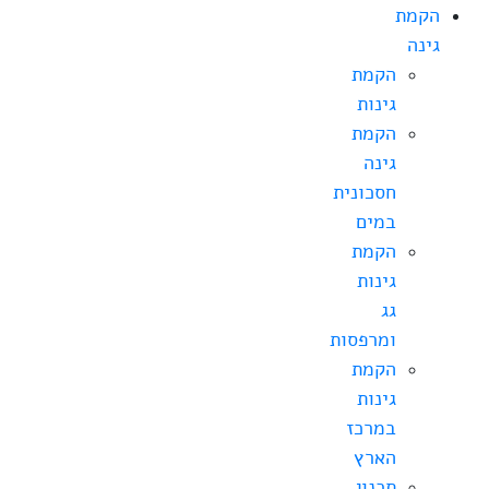
הקמת
גינה
הקמת
גינות
הקמת
גינה
חסכונית
במים
הקמת
גינות
גג
ומרפסות
הקמת
גינות
במרכז
הארץ
תכנון