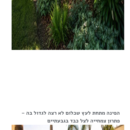
הפינה מתחת לעץ שכלום לא רצה לגדול בה –
פתרון צמחייה לצל כבד בגבעתיים