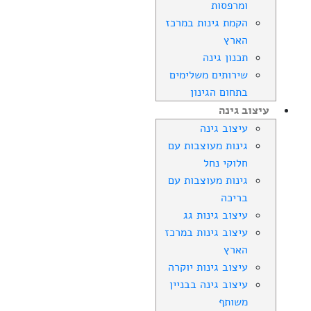
ומרפסות
הקמת גינות במרכז
הארץ
תכנון גינה
שירותים משלימים
בתחום הגינון
עיצוב גינה
עיצוב גינה
גינות מעוצבות עם
חלוקי נחל
גינות מעוצבות עם
בריכה
עיצוב גינות גג
עיצוב גינות במרכז
הארץ
עיצוב גינות יוקרה
עיצוב גינה בבניין
משותף