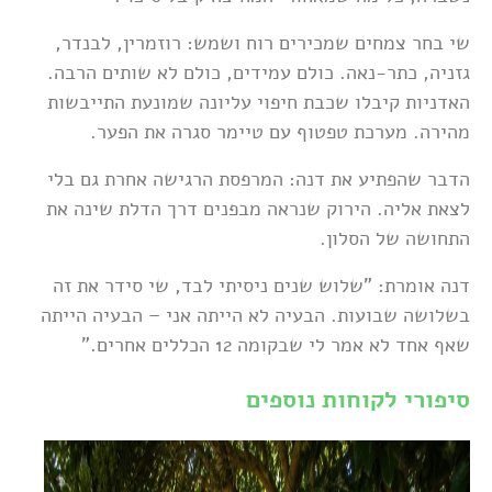
שי בחר צמחים שמכירים רוח ושמש: רוזמרין, לבנדר,
גזניה, כתר-נאה. כולם עמידים, כולם לא שותים הרבה.
האדניות קיבלו שכבת חיפוי עליונה שמונעת התייבשות
מהירה. מערכת טפטוף עם טיימר סגרה את הפער.
הדבר שהפתיע את דנה: המרפסת הרגישה אחרת גם בלי
לצאת אליה. הירוק שנראה מבפנים דרך הדלת שינה את
התחושה של הסלון.
דנה אומרת: "שלוש שנים ניסיתי לבד, שי סידר את זה
בשלושה שבועות. הבעיה לא הייתה אני – הבעיה הייתה
שאף אחד לא אמר לי שבקומה 12 הכללים אחרים."
סיפורי לקוחות נוספים