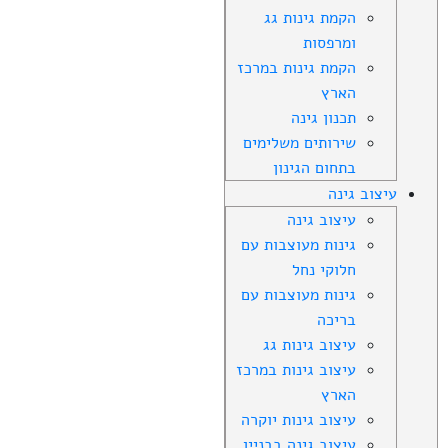
הקמת גינות גג
ומרפסות
הקמת גינות במרכז
הארץ
תכנון גינה
שירותים משלימים
בתחום הגינון
עיצוב גינה
עיצוב גינה
גינות מעוצבות עם
חלוקי נחל
גינות מעוצבות עם
בריכה
עיצוב גינות גג
עיצוב גינות במרכז
הארץ
עיצוב גינות יוקרה
עיצוב גינה בבניין