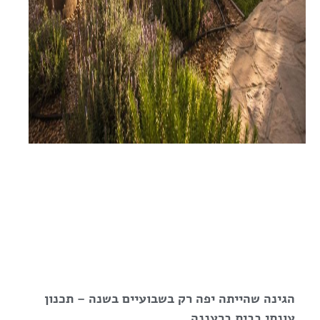
הגינה שהייתה יפה רק בשבועיים בשנה – תכנון
עונתי בבית ברעננה