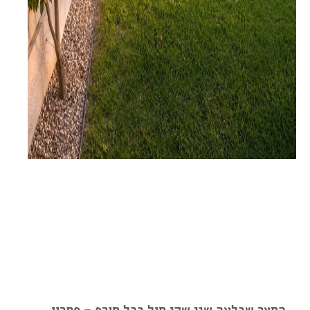
החצר שבלעה שני שקי חול בכל חורף – פתרון