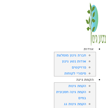
אודות
חברת גינון מומלצת
אודות נטע גינון
פרויקטים
סיפורי לקוחות
הקמת גינה
הקמת גינות
הקמת גינה חסכונית
במים
הקמת גינות גג