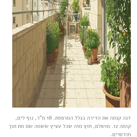
דנה קנתה את הדירה בגלל המרפסת. 18 מ"ר, נוף לים,
קומה 12. מושלם, חוץ מזה שכל עציץ ששמה שם מת תוך
חודשיים.