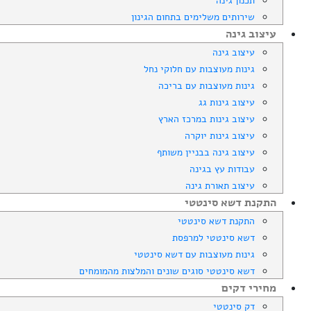
תכנון גינה
שירותים משלימים בתחום הגינון
עיצוב גינה
עיצוב גינה
גינות מעוצבות עם חלוקי נחל
גינות מעוצבות עם בריכה
עיצוב גינות גג
עיצוב גינות במרכז הארץ
עיצוב גינות יוקרה
עיצוב גינה בבניין משותף
עבודות עץ בגינה
עיצוב תאורת גינה
התקנת דשא סינטטי
התקנת דשא סינטטי
דשא סינטטי למרפסת
גינות מעוצבות עם דשא סינטטי
דשא סינטטי סוגים שונים והמלצות מהמומחים
מחירי דקים
דק סינטטי