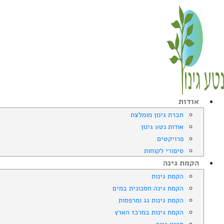
אודות
חברת גינון מומלצת
אודות נטע גינון
פרויקטים
סיפורי לקוחות
הקמת גינה
הקמת גינות
הקמת גינה חסכונית במים
הקמת גינות גג ומרפסות
הקמת גינות במרכז הארץ