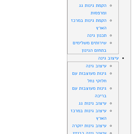
הקמת גינות גג
ומרפסות
הקמת גינות במרכז
הארץ
תכנון גינה
שירותים משלימים
בתחום הגינון
עיצוב גינה
עיצוב גינה
גינות מעוצבות עם
חלוקי נחל
גינות מעוצבות עם
בריכה
עיצוב גינות גג
עיצוב גינות במרכז
הארץ
עיצוב גינות יוקרה
עיצוב גינה בבניין