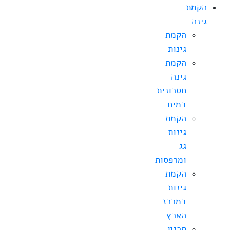
הקמת
גינה
הקמת
גינות
הקמת
גינה
חסכונית
במים
הקמת
גינות
גג
ומרפסות
הקמת
גינות
במרכז
הארץ
תכנון