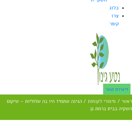
בלוג
צרו
קשר
ליצירת קשר
ראשי
/
סיפורי לקוחות
/
הגינה שתמיד היו בה שלוליות – שיקום
השקיה בבית ברמת גן