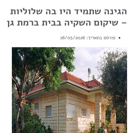
הגינה שתמיד היו בה שלוליות
– שיקום השקיה בבית ברמת גן
פורסם בתאריך:
26/05/2026