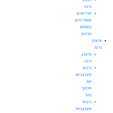
גינה
שירותים
משלימים
בתחום
הגינון
עיצוב
גינה
עיצוב
גינה
גינות
מעוצבות
עם
חלוקי
נחל
גינות
מעוצבות