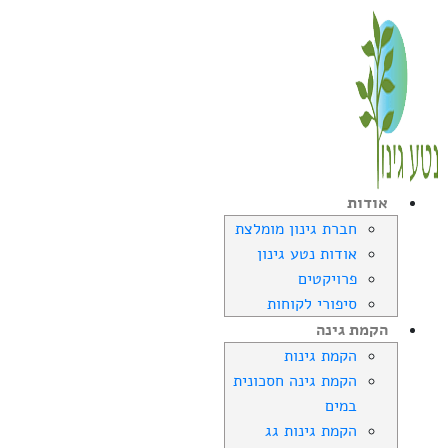
אודות
חברת גינון מומלצת
אודות נטע גינון
פרויקטים
סיפורי לקוחות
הקמת גינה
הקמת גינות
הקמת גינה חסכונית
במים
הקמת גינות גג