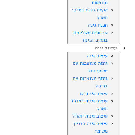
ומרפסות
הקמת גינות במרכז
הארץ
תכנון גינה
שירותים משלימים
בתחום הגינון
עיצוב גינה
עיצוב גינה
גינות מעוצבות עם
חלוקי נחל
גינות מעוצבות עם
בריכה
עיצוב גינות גג
עיצוב גינות במרכז
הארץ
עיצוב גינות יוקרה
עיצוב גינה בבניין
משותף