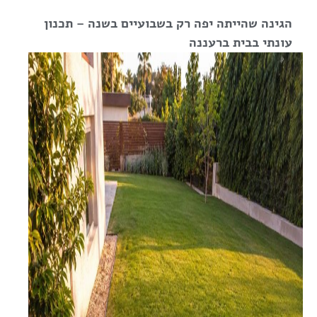
הגינה שהייתה יפה רק בשבועיים בשנה – תכנון
עונתי בבית ברעננה