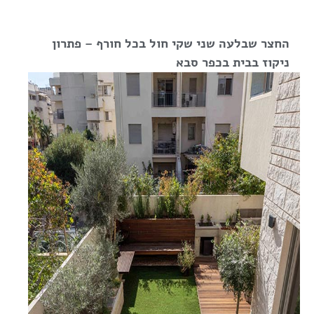
החצר שבלעה שני שקי חול בכל חורף – פתרון
ניקוז בבית בכפר סבא