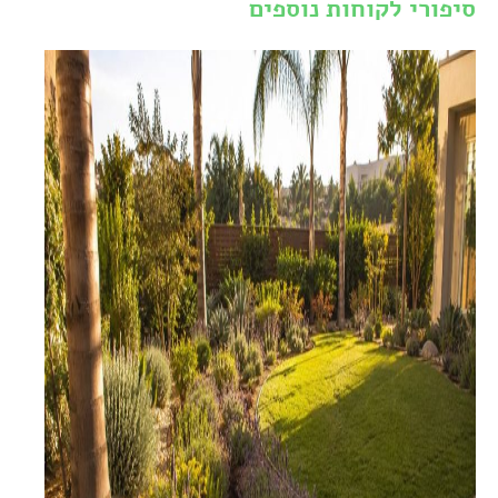
סיפורי לקוחות נוספים