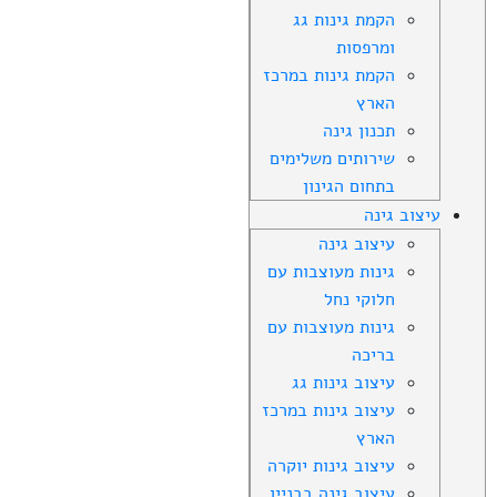
הקמת גינות גג
ומרפסות
הקמת גינות במרכז
הארץ
תכנון גינה
שירותים משלימים
בתחום הגינון
עיצוב גינה
עיצוב גינה
גינות מעוצבות עם
חלוקי נחל
גינות מעוצבות עם
בריכה
עיצוב גינות גג
עיצוב גינות במרכז
הארץ
עיצוב גינות יוקרה
עיצוב גינה בבניין