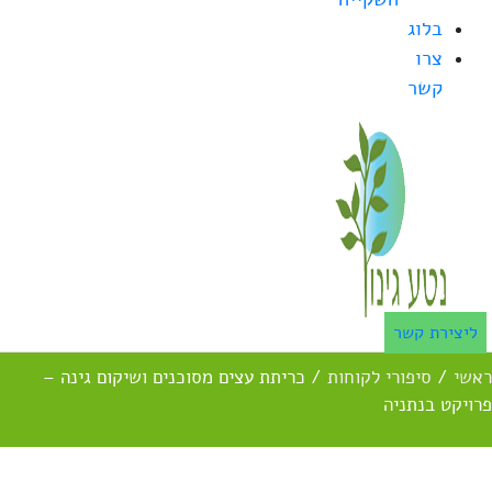
בלוג
צרו
קשר
ליצירת קשר
ראשי
/
סיפורי לקוחות
/
כריתת עצים מסוכנים ושיקום גינה –
פרויקט בנתניה