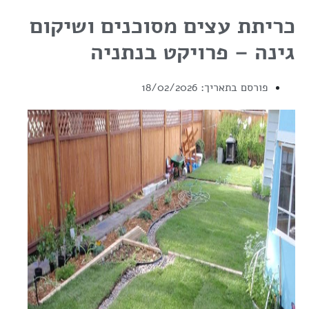
כריתת עצים מסוכנים ושיקום
גינה – פרויקט בנתניה
פורסם בתאריך:
18/02/2026