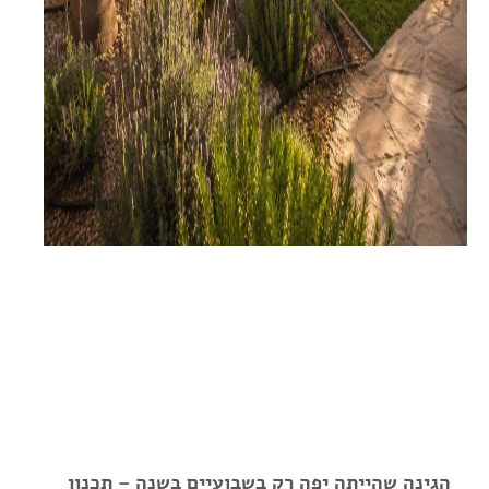
הגינה שהייתה יפה רק בשבועיים בשנה – תכנון