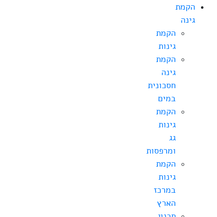
הקמת
גינה
הקמת
גינות
הקמת
גינה
חסכונית
במים
הקמת
גינות
גג
ומרפסות
הקמת
גינות
במרכז
הארץ
תכנון