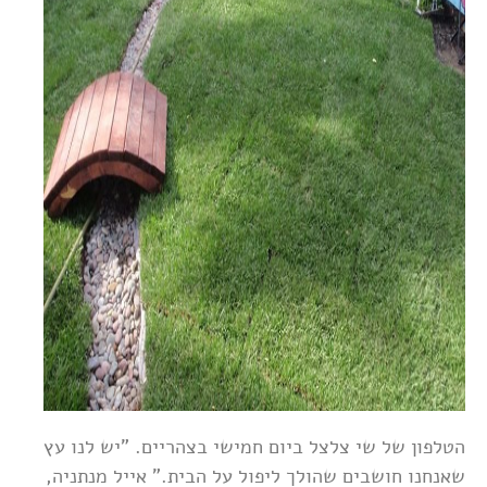
הטלפון של שי צלצל ביום חמישי בצהריים. "יש לנו עץ
שאנחנו חושבים שהולך ליפול על הבית." אייל מנתניה,