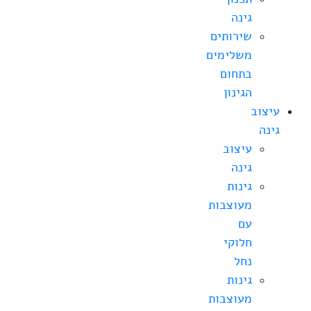
גינה
שירותים
משלימים
בתחום
הגינון
עיצוב
גינה
עיצוב
גינה
גינות
מעוצבות
עם
חלוקי
נחל
גינות
מעוצבות