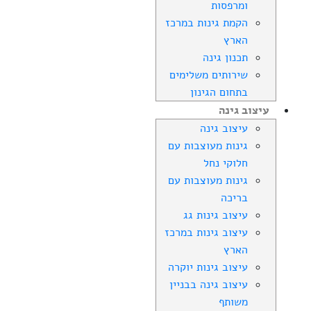
ומרפסות
הקמת גינות במרכז
הארץ
תכנון גינה
שירותים משלימים
בתחום הגינון
עיצוב גינה
עיצוב גינה
גינות מעוצבות עם
חלוקי נחל
גינות מעוצבות עם
בריכה
עיצוב גינות גג
עיצוב גינות במרכז
הארץ
עיצוב גינות יוקרה
עיצוב גינה בבניין
משותף