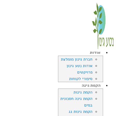
אודות
חברת גינון מומלצת
אודות נטע גינון
פרויקטים
סיפורי לקוחות
הקמת גינה
הקמת גינות
הקמת גינה חסכונית
במים
הקמת גינות גג