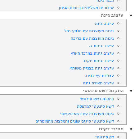
תכנון גינה
שירותים משלימים בתחום הגינון
עיצוב גינה
עיצוב גינה
גינות מעוצבות עם חלוקי נחל
גינות מעוצבות עם בריכה
עיצוב גינות גג
עיצוב גינות במרכז הארץ
עיצוב גינות יוקרה
עיצוב גינה בבניין משותף
עבודות עץ בגינה
עיצוב תאורת גינה
התקנת דשא סינטטי
התקנת דשא סינטטי
דשא סינטטי למרפסת
גינות מעוצבות עם דשא סינטטי
דשא סינטטי סוגים שונים והמלצות מהמומחים
מחירי דקים
דק סינטטי