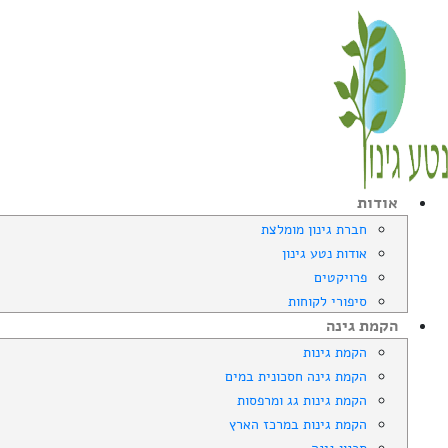
אודות
חברת גינון מומלצת
אודות נטע גינון
פרויקטים
סיפורי לקוחות
הקמת גינה
הקמת גינות
הקמת גינה חסכונית במים
הקמת גינות גג ומרפסות
הקמת גינות במרכז הארץ