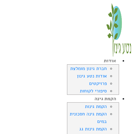
אודות
חברת גינון מומלצת
אודות נטע גינון
פרויקטים
סיפורי לקוחות
הקמת גינה
הקמת גינות
הקמת גינה חסכונית
במים
הקמת גינות גג