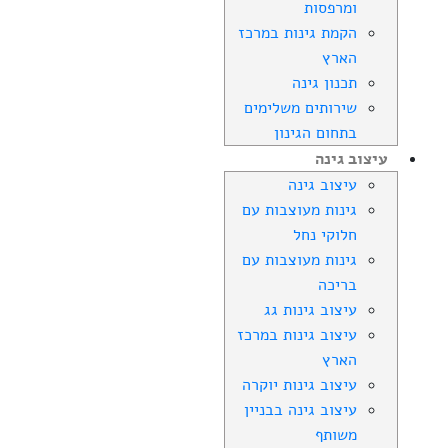
ומרפסות
הקמת גינות במרכז
הארץ
תכנון גינה
שירותים משלימים
בתחום הגינון
עיצוב גינה
עיצוב גינה
גינות מעוצבות עם
חלוקי נחל
גינות מעוצבות עם
בריכה
עיצוב גינות גג
עיצוב גינות במרכז
הארץ
עיצוב גינות יוקרה
עיצוב גינה בבניין
משותף