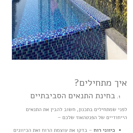
איך מתחילים?
בחינת התנאים הסביבתיים
לפני שמתחילים בתכנון, חשוב להבין את התנאים
הייחודיים של הפנטהאוז שלכם –
כיווני רוח
– בדקו את עוצמת הרוח ואת הכיוונים