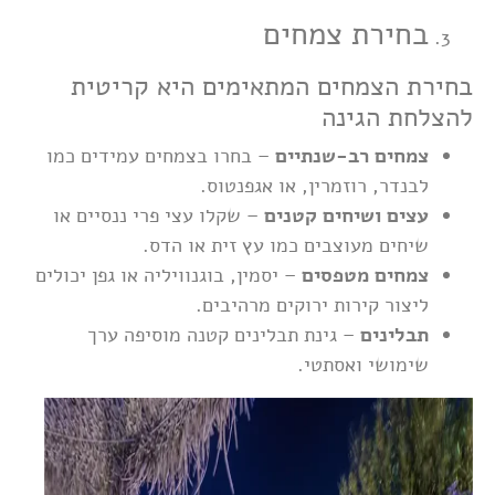
בחירת צמחים
בחירת הצמחים המתאימים היא קריטית
להצלחת הגינה
צמחים רב-שנתיים
– בחרו בצמחים עמידים כמו
לבנדר, רוזמרין, או אגפנטוס.
עצים ושיחים קטנים
– שקלו עצי פרי ננסיים או
שיחים מעוצבים כמו עץ זית או הדס.
צמחים מטפסים
– יסמין, בוגנוויליה או גפן יכולים
ליצור קירות ירוקים מרהיבים.
תבלינים
– גינת תבלינים קטנה מוסיפה ערך
שימושי ואסתטי.