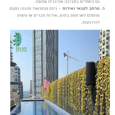
גם כשחיים בסביבה אורבנית צפופה.
מרחב לפנאי ואירוח
– גינת פנטהאוז מהווה מקום
מושלם לארוחות בחוץ, אירוח חברים או פשוט
להירגעות.