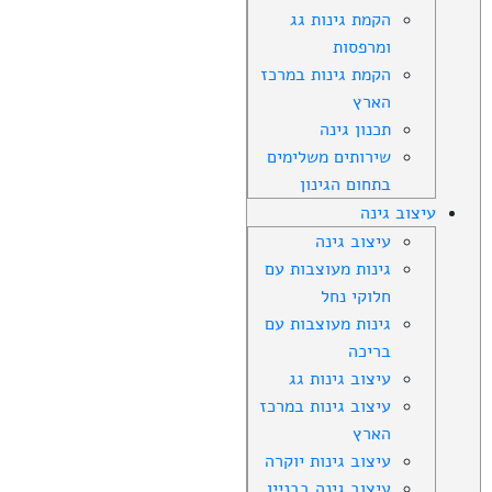
הקמת גינות גג
ומרפסות
הקמת גינות במרכז
הארץ
תכנון גינה
שירותים משלימים
בתחום הגינון
עיצוב גינה
עיצוב גינה
גינות מעוצבות עם
חלוקי נחל
גינות מעוצבות עם
בריכה
עיצוב גינות גג
עיצוב גינות במרכז
הארץ
עיצוב גינות יוקרה
עיצוב גינה בבניין