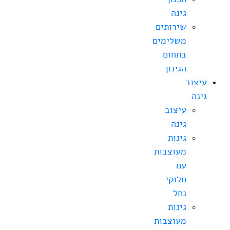
גינה
שירותים
משלימים
בתחום
הגינון
עיצוב
גינה
עיצוב
גינה
גינות
מעוצבות
עם
חלוקי
נחל
גינות
מעוצבות