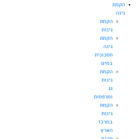
הקמת
גינה
הקמת
גינות
הקמת
גינה
חסכונית
במים
הקמת
גינות
גג
ומרפסות
הקמת
גינות
במרכז
הארץ
תכנון