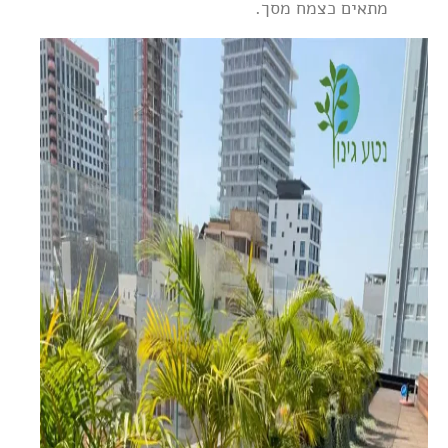
מתאים כצמח מסך.