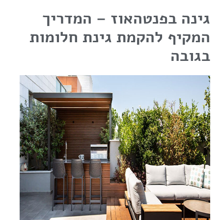
גינה בפנטהאוז – המדריך
המקיף להקמת גינת חלומות
בגובה