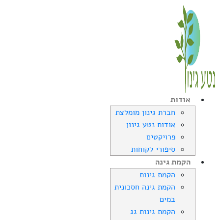
אודות
חברת גינון מומלצת
אודות נטע גינון
פרויקטים
סיפורי לקוחות
הקמת גינה
הקמת גינות
הקמת גינה חסכונית
במים
הקמת גינות גג