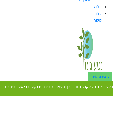
בלוג
צרו
קשר
ליצירת קשר
ראשי
/
גינה אקולוגית – כך תעצבו סביבה ירוקה ובריאה בביתכם