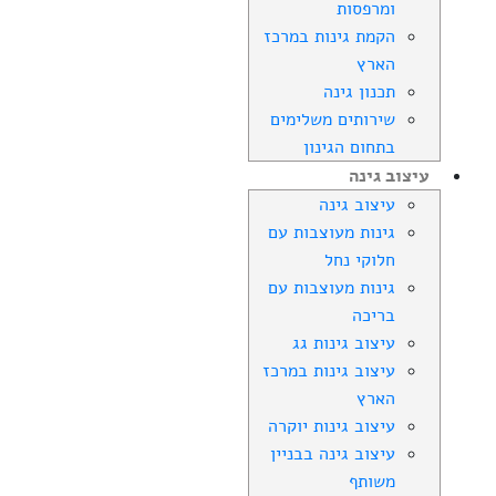
ומרפסות
הקמת גינות במרכז
הארץ
תכנון גינה
שירותים משלימים
בתחום הגינון
עיצוב גינה
עיצוב גינה
גינות מעוצבות עם
חלוקי נחל
גינות מעוצבות עם
בריכה
עיצוב גינות גג
עיצוב גינות במרכז
הארץ
עיצוב גינות יוקרה
עיצוב גינה בבניין
משותף