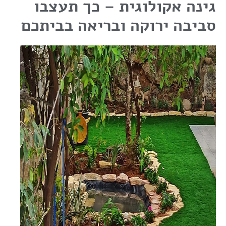
גינה אקולוגית – כך תעצבו
סביבה ירוקה ובריאה בביתכם