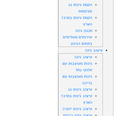
הקמת גינות גג
ומרפסות
הקמת גינות במרכז
הארץ
תכנון גינה
שירותים משלימים
בתחום הגינון
עיצוב גינה
עיצוב גינה
גינות מעוצבות עם
חלוקי נחל
גינות מעוצבות עם
בריכה
עיצוב גינות גג
עיצוב גינות במרכז
הארץ
עיצוב גינות יוקרה
עיצוב גינה בבניין