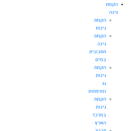
הקמת
גינה
הקמת
גינות
הקמת
גינה
חסכונית
במים
הקמת
גינות
גג
ומרפסות
הקמת
גינות
במרכז
הארץ
תכנון