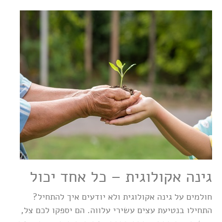
גינה אקולוגית – כל אחד יכול
חולמים על גינה אקולוגית ולא יודעים איך להתחיל?
התחילו בנטיעת עצים עשירי עלווה. הם יספקו לכם צל,