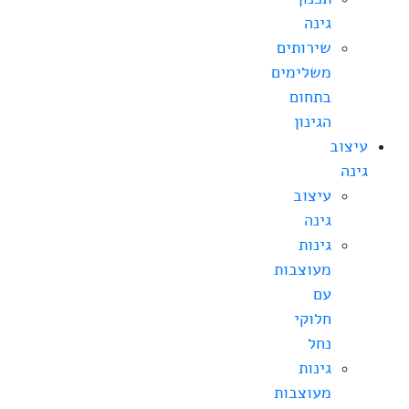
גינה
שירותים
משלימים
בתחום
הגינון
עיצוב
גינה
עיצוב
גינה
גינות
מעוצבות
עם
חלוקי
נחל
גינות
מעוצבות