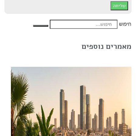
שליחה
חיפוש
מאמרים נוספים