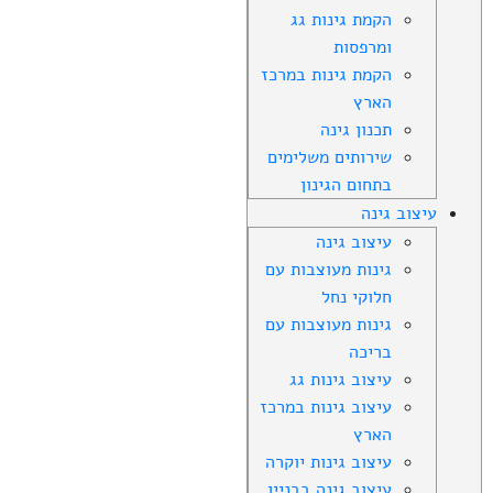
הקמת גינות גג
ומרפסות
הקמת גינות במרכז
הארץ
תכנון גינה
שירותים משלימים
בתחום הגינון
עיצוב גינה
עיצוב גינה
גינות מעוצבות עם
חלוקי נחל
גינות מעוצבות עם
בריכה
עיצוב גינות גג
עיצוב גינות במרכז
הארץ
עיצוב גינות יוקרה
עיצוב גינה בבניין