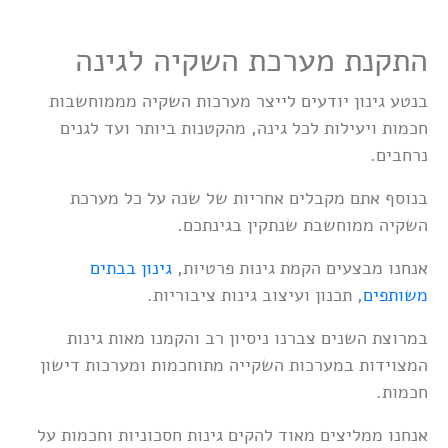
התקנת מערכת השקיה לגינה
בנטע גינון יודעים לייצר מערכות השקיה מממוחשבות
חכמות ויעילות לכל גינה, מהקטנות ביותר ועד לגנים
נרחבים.
בנוסף אתם מקבלים אחריות של שנה על כל מערכת
השקיה ממוחשבת שנתקין בגינתכם.
אנחנו מבצעים הקמת גינות פרטיות,
גינון בבתים
משותפים
, תכנון ועיצוב גינות ציבוריות.
במרוצת השנים צברנו ניסיון רב והקמנו מאות גינות
המצוידות במערכות השקייה מתוחכמות ומערכות דישון
חכמות.
אנחנו ממליצים מאוד להקים גינות חסכוניות וחכמות על