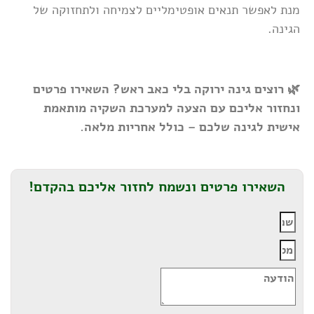
מנת לאפשר תנאים אופטימליים לצמיחה ולתחזוקה של
הגינה.
🌿 רוצים גינה ירוקה בלי כאב ראש? השאירו פרטים
ונחזור אליכם עם הצעה למערכת השקיה מותאמת
אישית לגינה שלכם – כולל אחריות מלאה.
השאירו פרטים ונשמח לחזור אליכם בהקדם!