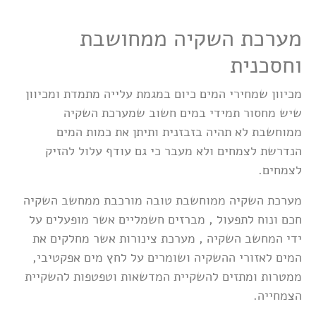
מערכת השקיה ממחושבת
וחסכנית
מכיוון שמחירי המים כיום במגמת עלייה מתמדת ומכיוון
שיש מחסור תמידי במים חשוב שמערכת השקיה
ממוחשבת לא תהיה בזבזנית ותיתן את כמות המים
הנדרשת לצמחים ולא מעבר כי גם עודף עלול להזיק
לצמחים.
מערכת השקיה ממוחשבת טובה מורכבת ממחשב השקיה
חכם ונוח לתפעול , מברזים חשמליים אשר מופעלים על
ידי המחשב השקיה , מערכת צינורות אשר מחלקים את
המים לאזורי ההשקיה ושומרים על לחץ מים אפקטיבי,
ממטרות ומתזים להשקיית המדשאות וטפטפות להשקיית
הצמחייה.