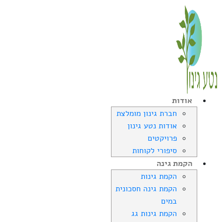
אודות
חברת גינון מומלצת
אודות נטע גינון
פרויקטים
סיפורי לקוחות
הקמת גינה
הקמת גינות
הקמת גינה חסכונית
במים
הקמת גינות גג