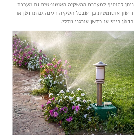
ניתן להוסיף למערכת ההשקיה האוטומטית גם מערכת
דישון אוטומטית כך שבכל השקיה הגינה גם תדושן או
בדשן כימי או בדשן אורגני נוזלי.