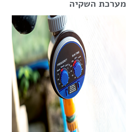
מערכת השקיה