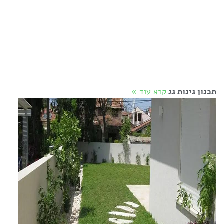
תכנון גינות גג
קרא עוד »