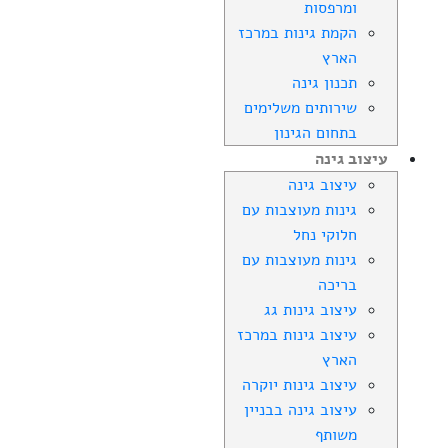
ומרפסות
הקמת גינות במרכז
הארץ
תכנון גינה
שירותים משלימים
בתחום הגינון
עיצוב גינה
עיצוב גינה
גינות מעוצבות עם
חלוקי נחל
גינות מעוצבות עם
בריכה
עיצוב גינות גג
עיצוב גינות במרכז
הארץ
עיצוב גינות יוקרה
עיצוב גינה בבניין
משותף