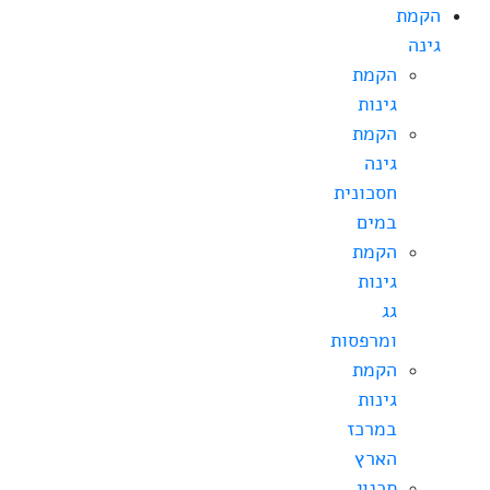
הקמת
גינה
הקמת
גינות
הקמת
גינה
חסכונית
במים
הקמת
גינות
גג
ומרפסות
הקמת
גינות
במרכז
הארץ
תכנון