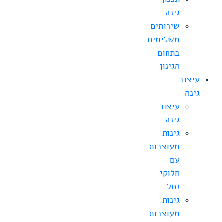
גינה
שירותים
משלימים
בתחום
הגינון
עיצוב
גינה
עיצוב
גינה
גינות
מעוצבות
עם
חלוקי
נחל
גינות
מעוצבות