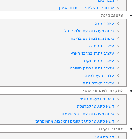
תכנון גינה
שירותים משלימים בתחום הגינון
עיצוב גינה
עיצוב גינה
גינות מעוצבות עם חלוקי נחל
גינות מעוצבות עם בריכה
עיצוב גינות גג
עיצוב גינות במרכז הארץ
עיצוב גינות יוקרה
עיצוב גינה בבניין משותף
עבודות עץ בגינה
עיצוב תאורת גינה
התקנת דשא סינטטי
התקנת דשא סינטטי
דשא סינטטי למרפסת
גינות מעוצבות עם דשא סינטטי
דשא סינטטי סוגים שונים והמלצות מהמומחים
מחירי דקים
דק סינטטי