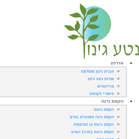
אודות
חברת גינון מומלצת
אודות נטע גינון
פרויקטים
סיפורי לקוחות
הקמת גינה
הקמת גינות
הקמת גינה חסכונית במים
הקמת גינות גג ומרפסות
הקמת גינות במרכז הארץ