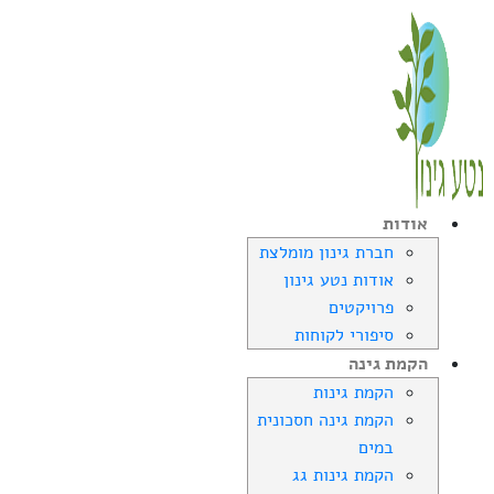
אודות
חברת גינון מומלצת
אודות נטע גינון
פרויקטים
סיפורי לקוחות
הקמת גינה
הקמת גינות
הקמת גינה חסכונית
במים
הקמת גינות גג