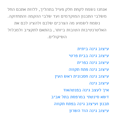
אנחנו נשמח לקחת חלק פעיל בתהליך, ללוות אתכם החל
משלבי התכנון המוקדמים ועד שלבי ההקמה והתחזוקה.
נשמח לשמוע מה הצרכים שלכם ולהציג לכם את
האלטרנטיבות הטובות ביותר, בהתאם לתקציב ולמכלול
השיקולים.
עיצוב גינה ביתית
עיצוב גינה בבית פרטי
עיצוב גינה כפרית
עיצוב גינה פתח תקווה
עיצוב גינה חסכונית ראש העין
עיצוב גינה
איך לעצב גינה בפנטהאוז
דשא סינטתי במרפסת בתל אביב
תכנון ועיצוב גינה בפתח תקווה
עיצוב גינה הוד השרון