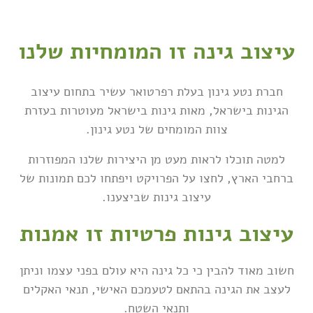
עיצוב גינה זו המומחיות שלנו
חברת נטע גינון בעלת רפרטואר עשיר בתחום עיצוב
הגינות בישראל, מאות גינות בישראל מעוטרות בעזרת
צוות המומחים של נטע גינון.
למטה תוכלו לראות מעט מן היצירות שלנו המפוזרות
ברחבי הארץ, לחצו על הפרויקט ויפתחו לכם תמונות של
עיצוב גינות שביצענו.
עיצוב גינות פרטיות זו אמנות
חשוב מאוד להבין כי כל גינה היא עולם בפני עצמו וניתן
לעצב את הגינה בהתאם לטעמכם האישי, תנאי האקלים
ותנאי השטח.