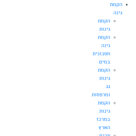
הקמת
גינה
הקמת
גינות
הקמת
גינה
חסכונית
במים
הקמת
גינות
גג
ומרפסות
הקמת
גינות
במרכז
הארץ
תכנון