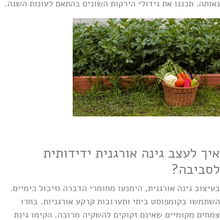
נאותה. תכננו את גידולי הירקות השונים בהתאם לעונות השנה.
איך לעצב גינה אורגנית ידידותית
לסביבה?
בעיצוב גינה אורגנית, הימנעו מחומרי הדברה וזיבול כימיים.
השתמשו בקומפוסט ביתי ותערובות קרקע אורגניות. בחרו
צמחים מקומיים שאינם זקוקים להשקיה מרובה. הקימו גינת