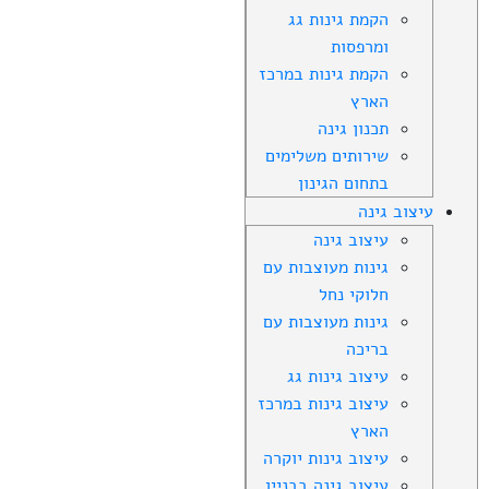
הקמת גינות גג
ומרפסות
הקמת גינות במרכז
הארץ
תכנון גינה
שירותים משלימים
בתחום הגינון
עיצוב גינה
עיצוב גינה
גינות מעוצבות עם
חלוקי נחל
גינות מעוצבות עם
בריכה
עיצוב גינות גג
עיצוב גינות במרכז
הארץ
עיצוב גינות יוקרה
עיצוב גינה בבניין