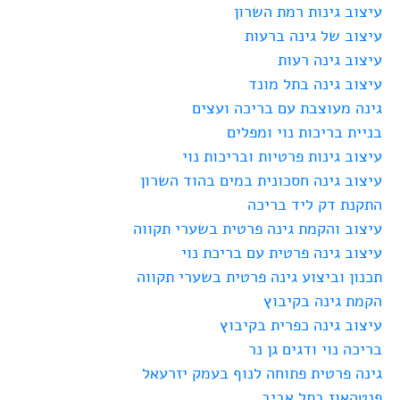
עיצוב גינות רמת השרון
עיצוב של גינה ברעות
עיצוב גינה רעות
עיצוב גינה בתל מונד
גינה מעוצבת עם בריכה ועצים
בניית בריכות נוי ומפלים
עיצוב גינות פרטיות ובריכות נוי
עיצוב גינה חסכונית במים בהוד השרון
התקנת דק ליד בריכה
עיצוב והקמת גינה פרטית בשערי תקווה
עיצוב גינה פרטית עם בריכת נוי
תכנון וביצוע גינה פרטית בשערי תקווה
הקמת גינה בקיבוץ
עיצוב גינה כפרית בקיבוץ
בריכה נוי ודגים גן נר
גינה פרטית פתוחה לנוף בעמק יזרעאל
פנטהאוז בתל אביב