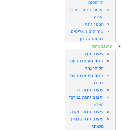
ומרפסות
הקמת גינות במרכז
הארץ
תכנון גינה
שירותים משלימים
בתחום הגינון
עיצוב גינה
עיצוב גינה
גינות מעוצבות עם
חלוקי נחל
גינות מעוצבות עם
בריכה
עיצוב גינות גג
עיצוב גינות במרכז
הארץ
עיצוב גינות יוקרה
עיצוב גינה בבניין
משותף